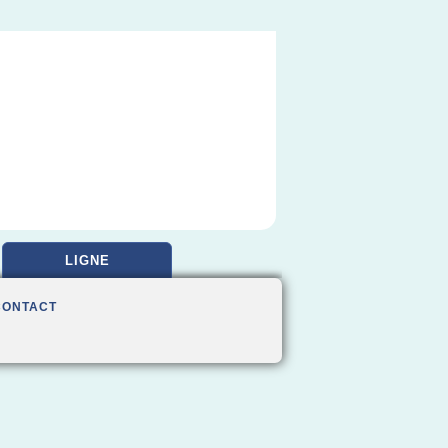
LIGNE
CONTACT