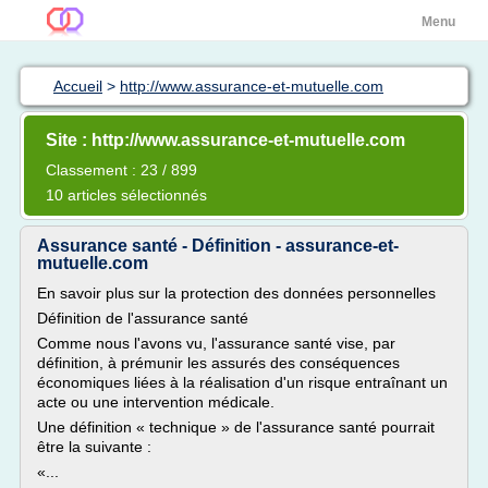
Menu
Accueil
>
http://www.assurance-et-mutuelle.com
Site : http://www.assurance-et-mutuelle.com
Classement : 23 / 899
10 articles sélectionnés
Assurance santé - Définition - assurance-et-
mutuelle.com
En savoir plus sur la protection des données personnelles
Définition de l'assurance santé
Comme nous l'avons vu, l'assurance santé vise, par
définition, à prémunir les assurés des conséquences
économiques liées à la réalisation d'un risque entraînant un
acte ou une intervention médicale.
Une définition « technique » de l'assurance santé pourrait
être la suivante :
«...