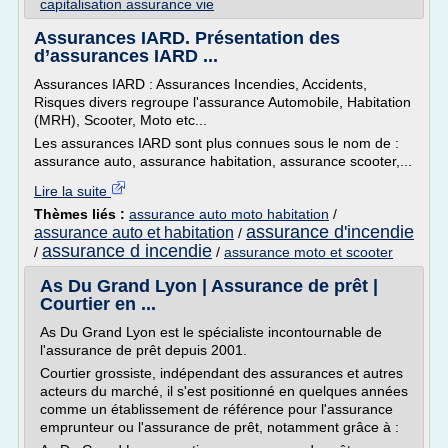
capitalisation assurance vie
Assurances IARD. Présentation des
d’assurances IARD ...
Assurances IARD : Assurances Incendies, Accidents,
Risques divers regroupe l'assurance Automobile, Habitation
(MRH), Scooter, Moto etc...
Les assurances IARD sont plus connues sous le nom de :
assurance auto, assurance habitation, assurance scooter,...
Lire la suite
Thèmes liés :
assurance auto moto habitation
/
assurance d'incendie
assurance auto et habitation
/
assurance d incendie
/
/
assurance moto et scooter
As Du Grand Lyon | Assurance de prêt |
Courtier en ...
As Du Grand Lyon est le spécialiste incontournable de
l'assurance de prêt depuis 2001.
Courtier grossiste, indépendant des assurances et autres
acteurs du marché, il s'est positionné en quelques années
comme un établissement de référence pour l'assurance
emprunteur ou l'assurance de prêt, notamment grâce à :