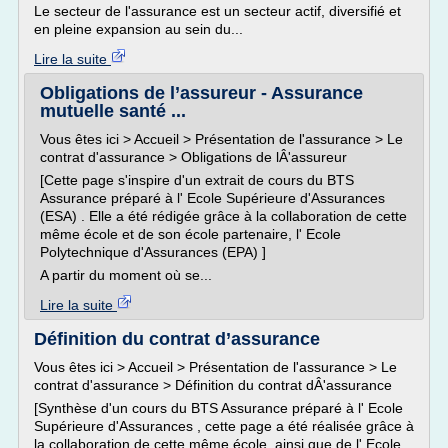
Le secteur de l'assurance est un secteur actif, diversifié et
en pleine expansion au sein du...
Lire la suite
Obligations de l’assureur - Assurance
mutuelle santé ...
Vous êtes ici > Accueil > Présentation de l'assurance > Le
contrat d'assurance > Obligations de lÂ'assureur
[Cette page s'inspire d'un extrait de cours du BTS
Assurance préparé à l' Ecole Supérieure d'Assurances
(ESA) . Elle a été rédigée grâce à la collaboration de cette
même école et de son école partenaire, l' Ecole
Polytechnique d'Assurances (EPA) ]
A partir du moment où se...
Lire la suite
Définition du contrat d’assurance
Vous êtes ici > Accueil > Présentation de l'assurance > Le
contrat d'assurance > Définition du contrat dÂ'assurance
[Synthèse d'un cours du BTS Assurance préparé à l' Ecole
Supérieure d'Assurances , cette page a été réalisée grâce à
la collaboration de cette même école, ainsi que de l' Ecole