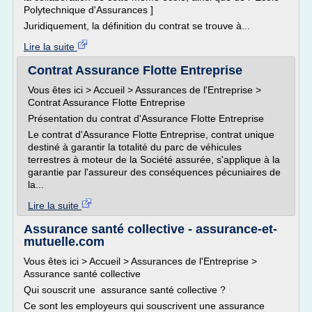
Polytechnique d'Assurances ]
Juridiquement, la définition du contrat se trouve à...
Lire la suite
Contrat Assurance Flotte Entreprise
Vous êtes ici > Accueil > Assurances de l'Entreprise >
Contrat Assurance Flotte Entreprise
Présentation du contrat d'Assurance Flotte Entreprise
Le contrat d'Assurance Flotte Entreprise, contrat unique
destiné à garantir la totalité du parc de véhicules
terrestres à moteur de la Société assurée, s'applique à la
garantie par l'assureur des conséquences pécuniaires de
la...
Lire la suite
Assurance santé collective - assurance-et-
mutuelle.com
Vous êtes ici > Accueil > Assurances de l'Entreprise >
Assurance santé collective
Qui souscrit une assurance santé collective ?
Ce sont les employeurs qui souscrivent une assurance