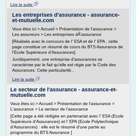
Lire la suite
Les entreprises d’assurance - assurance-
et-mutuelle.com
Vous êtes ici > Accueil > Présentation de l'assurance >
Les assureurs > Les entreprises dÂ'assurance
[Réalisée avec le concours de l' ESA et de l' EPA , cette
page constitue un résumé de cours du BTS Assurance de
l'Ecole Supérieure d'Assurances]
Juridiquement, une entreprise d'assurances se
caractérise par le fait qu'elle est régie par le Code des
Assurances. Cette particularité...
Lire la suite
Le secteur de l'assurance - assurance-et-
mutuelle.com
Vous êtes ici > Accueil > Présentation de l'assurance >
L'assurance > Le secteur de l'assurance
[Cette page a été rédigée en partenariat avec l' ESA (Ecole
Supérieure d'Assurances) et l' EPA (Ecole Polytechnique
d'Assurances) : elle est le résumé d'une partie au
programme du BTS Assurance ]