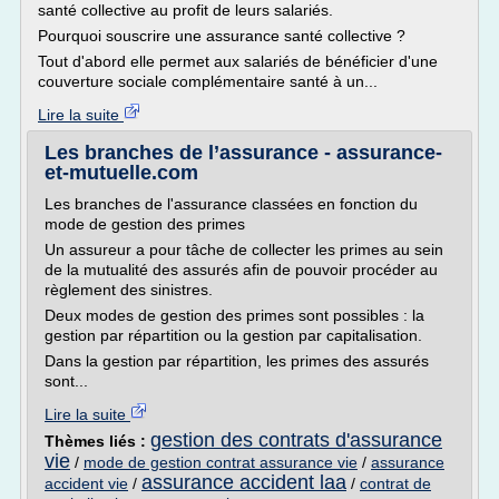
santé collective au profit de leurs salariés.
Pourquoi souscrire une assurance santé collective ?
Tout d'abord elle permet aux salariés de bénéficier d'une
couverture sociale complémentaire santé à un...
Lire la suite
Les branches de l’assurance - assurance-
et-mutuelle.com
Les branches de l'assurance classées en fonction du
mode de gestion des primes
Un assureur a pour tâche de collecter les primes au sein
de la mutualité des assurés afin de pouvoir procéder au
règlement des sinistres.
Deux modes de gestion des primes sont possibles : la
gestion par répartition ou la gestion par capitalisation.
Dans la gestion par répartition, les primes des assurés
sont...
Lire la suite
gestion des contrats d'assurance
Thèmes liés :
vie
/
mode de gestion contrat assurance vie
/
assurance
assurance accident laa
accident vie
/
/
contrat de