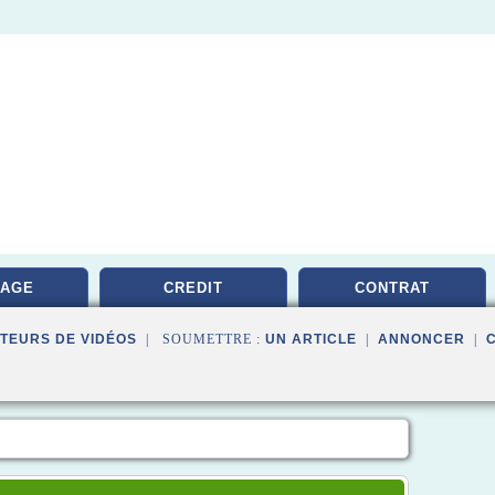
RAGE
CREDIT
CONTRAT
TEURS DE VIDÉOS
| SOUMETTRE :
UN ARTICLE
|
ANNONCER
|