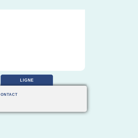
LIGNE
CONTACT