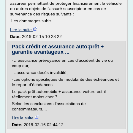
assureur permettant de protéger financièrement le véhicule
ou autres objets de l'assuré souscripteur en cas de
survenance des risques suivants :
Les dommages subis...
Lire la suite
Date:
2019-02-15 10:28:22
Pack crédit et assurance auto:prêt +
garantie avantageux ...
-L' assurance prévoyance en cas d'accident de vie ou
coup dur,
-L'assurance décès-invalidité,
-Les options spécifiques de modularité des échéances et
le report d'échéances.
Le pack prêt automobile + assurance voiture est-il
réellement moins cher ?
Selon les conclusions d'associations de
consommateurs,...
Lire la suite
Date:
2019-02-16 02:44:12