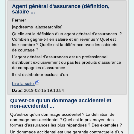
Agent général d'assurance (définition,
salaire ...
Fermer
[wpdreams_ajaxsearchlite]
Quelle est la définition d'un agent général d'assurances ?
Combien gagne-t-il en salaire et en revenus ? Quel est
leur nombre ? Quelle est la différence avec les cabinets
de courtage ?
L'agent général d'assurances est un professionnel
distribuant exclusivement ou pas les produits d'assurance
de compagnies d'assurance.
Il est distributeur exclusif d'un...
Lire la suite
Date:
2019-02-15 19:13:54
Qu'est-ce qu'un dommage accidentel et
non-accidentel ...
Qu'est-ce qu'un dommage accidentel ? La définition de
dommage non-accidentel ? Quel est le prix moyen des
formes d'assurances les plus répandues ? Des exemples ?
Un dommage accidentel est une garantie contractuelle d'un