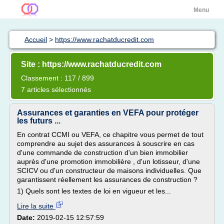
Menu
Accueil
>
https://www.rachatducredit.com
Site : https://www.rachatducredit.com
Classement : 117 / 899
7 articles sélectionnés
Assurances et garanties en VEFA pour protéger
les futurs ...
En contrat CCMI ou VEFA, ce chapitre vous permet de tout
comprendre au sujet des assurances à souscrire en cas
d'une commande de construction d'un bien immobilier
auprès d'une promotion immobilière , d'un lotisseur, d'une
SCICV ou d'un constructeur de maisons individuelles. Que
garantissent réellement les assurances de construction ?
1) Quels sont les textes de loi en vigueur et les...
Lire la suite
Date:
2019-02-15 12:57:59