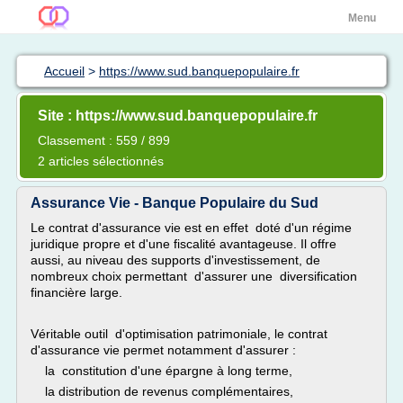
Menu
Accueil
>
https://www.sud.banquepopulaire.fr
Site : https://www.sud.banquepopulaire.fr
Classement : 559 / 899
2 articles sélectionnés
Assurance Vie - Banque Populaire du Sud
Le contrat d'assurance vie est en effet doté d'un régime
juridique propre et d'une fiscalité avantageuse. Il offre
aussi, au niveau des supports d'investissement, de
nombreux choix permettant d'assurer une diversification
financière large.
Véritable outil d'optimisation patrimoniale, le contrat
d'assurance vie permet notamment d'assurer :
la constitution d'une épargne à long terme,
la distribution de revenus complémentaires,