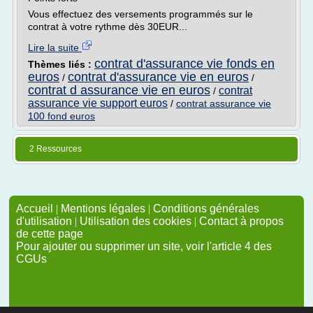
Vous effectuez des versements programmés sur le
contrat à votre rythme dès 30EUR...
Lire la suite
contrat d'assurance vie fonds en
Thèmes liés :
euros
contrat d'assurance vie en euros
/
/
contrat d assurance vie en euros
contrat
/
assurance vie support euros
/
contrat assurance vie
100 fond euros
2 Ressources
Accueil
|
Mentions légales
|
Conditions générales
d'utilisation
|
Utilisation des cookies
|
Contact à propos
de cette page
Pour ajouter ou supprimer un site, voir l'article 4 des
CGUs