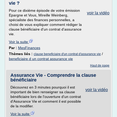
vie ?
Pour ce dixième épisode de votre émission
voir la vidéo
Epargne et Vous, Mireille Weinberg,
spécialiste des finances personnelles, a
choisi de vous expliquer comment rédiger la
clause bénéficiaire d'un contrat d'assurance
vie.
Voir la suite
Par :
MesFinances
Thèmes liés :
/
clause beneficiaire d'un contrat d'assurance vie
beneficiaire d un contrat assurance vie
Haut de page
Assurance Vie - Comprendre la clause
bénéficiaire
Découvrez en 3 minutes pourquoi il est
voir la vidéo
important de bien renseigner sa clause
bénéficiaire lors de l'ouverture d'un contrat
d'Assurance Vie et comment il est possible
de la modifier.
Voir la suite