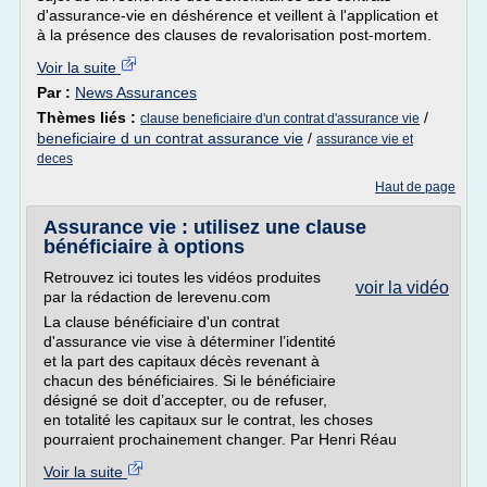
d'assurance-vie en déshérence et veillent à l'application et
à la présence des clauses de revalorisation post-mortem.
Voir la suite
Par :
News Assurances
Thèmes liés :
/
clause beneficiaire d'un contrat d'assurance vie
beneficiaire d un contrat assurance vie
/
assurance vie et
deces
Haut de page
Assurance vie : utilisez une clause
bénéficiaire à options
Retrouvez ici toutes les vidéos produites
voir la vidéo
par la rédaction de lerevenu.com
La clause bénéficiaire d'un contrat
d'assurance vie vise à déterminer l’identité
et la part des capitaux décès revenant à
chacun des bénéficiaires. Si le bénéficiaire
désigné se doit d’accepter, ou de refuser,
en totalité les capitaux sur le contrat, les choses
pourraient prochainement changer. Par Henri Réau
Voir la suite