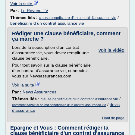
Voir la suite
Par :
Le Revenu TV
Thèmes liés :
/
clause beneficiaire d'un contrat d'assurance vie
beneficiaire d un contrat assurance vie
Rédiger une clause bénéficiaire, comment
ça marche ?
Lors de la souscription d'un contrat
voir la vidéo
d'assurance vie, vous devez remplir une
clause bénéficiaire.
Pour tout savoir sur la clause bénéficiaire
d'un contrat d'assurance vie, connectez-
vous sur Newsassurances.com
Voir la suite
Par :
News Assurances
Thèmes liés :
/
clause beneficiaire d'un contrat d'assurance vie
/
devis
comment savoir si on est beneficiaire d'un contrat assurance vie
d'assurance
Haut de page
Epargne et Vous : Comment rédiger la
clause bénéficiaire d'un contrat d'assurance