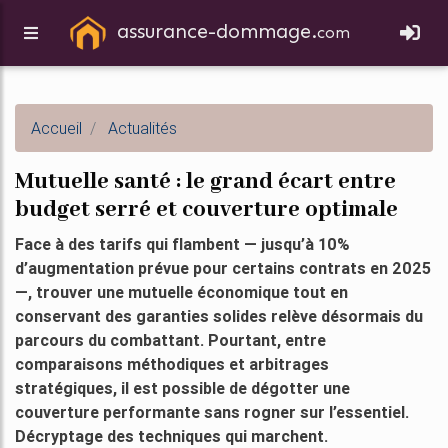
assurance-dommage.
com
Accueil
Actualités
Mutuelle santé : le grand écart entre
budget serré et couverture optimale
Face à des tarifs qui flambent — jusqu’à 10%
d’augmentation prévue pour certains contrats en 2025
—, trouver une mutuelle économique tout en
conservant des garanties solides relève désormais du
parcours du combattant. Pourtant, entre
comparaisons méthodiques et arbitrages
stratégiques, il est possible de dégotter une
couverture performante sans rogner sur l’essentiel.
Décryptage des techniques qui marchent.