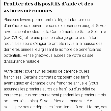
Profiter des dispositifs d’aide et des
astuces méconnues
Plusieurs leviers permettent d’alléger la facture ou
d’améliorer sa couverture sans exploser son budget. Si vos
revenus sont modestes, la Complémentaire Santé Solidaire
(ex-CMU-C) offre une prise en charge gratuite ou à tarif
réduit. Les seuils d’éligibilité ont été revus à la hausse ces
dernières années, élargissant le nombre de bénéficiaires
potentiels. Renseignez-vous auprès de votre caisse
d’Assurance maladie.
Autre piste : jouer sur les délais de carence ou les
franchises. Certains contrats proposent des tarifs
avantageux en échange d’une franchise annuelle (vous
assumez les premiers euros de frais) ou d’un délai de
carence (aucun remboursement pendant les premiers mois
pour certains soins). Si vous êtes en bonne santé et
n’anticipez pas de dépenses importantes à court terme, ces