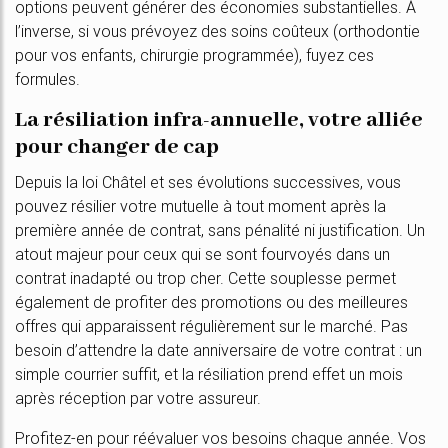
options peuvent générer des économies substantielles. À
l’inverse, si vous prévoyez des soins coûteux (orthodontie
pour vos enfants, chirurgie programmée), fuyez ces
formules.
La résiliation infra-annuelle, votre alliée
pour changer de cap
Depuis la loi Châtel et ses évolutions successives, vous
pouvez résilier votre mutuelle à tout moment après la
première année de contrat, sans pénalité ni justification. Un
atout majeur pour ceux qui se sont fourvoyés dans un
contrat inadapté ou trop cher. Cette souplesse permet
également de profiter des promotions ou des meilleures
offres qui apparaissent régulièrement sur le marché. Pas
besoin d’attendre la date anniversaire de votre contrat : un
simple courrier suffit, et la résiliation prend effet un mois
après réception par votre assureur.
Profitez-en pour réévaluer vos besoins chaque année. Vos