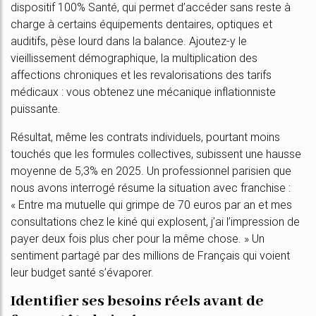
dispositif 100% Santé, qui permet d’accéder sans reste à
charge à certains équipements dentaires, optiques et
auditifs, pèse lourd dans la balance. Ajoutez-y le
vieillissement démographique, la multiplication des
affections chroniques et les revalorisations des tarifs
médicaux : vous obtenez une mécanique inflationniste
puissante.
Résultat, même les contrats individuels, pourtant moins
touchés que les formules collectives, subissent une hausse
moyenne de 5,3% en 2025. Un professionnel parisien que
nous avons interrogé résume la situation avec franchise :
« Entre ma mutuelle qui grimpe de 70 euros par an et mes
consultations chez le kiné qui explosent, j’ai l’impression de
payer deux fois plus cher pour la même chose. » Un
sentiment partagé par des millions de Français qui voient
leur budget santé s’évaporer.
Identifier ses besoins réels avant de