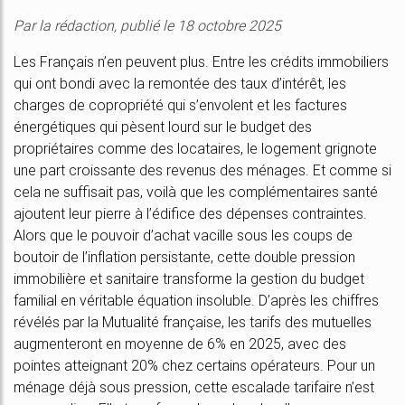
Par la rédaction, publié le 18 octobre 2025
Les Français n’en peuvent plus. Entre les crédits immobiliers
qui ont bondi avec la remontée des taux d’intérêt, les
charges de copropriété qui s’envolent et les factures
énergétiques qui pèsent lourd sur le budget des
propriétaires comme des locataires, le logement grignote
une part croissante des revenus des ménages. Et comme si
cela ne suffisait pas, voilà que les complémentaires santé
ajoutent leur pierre à l’édifice des dépenses contraintes.
Alors que le pouvoir d’achat vacille sous les coups de
boutoir de l’inflation persistante, cette double pression
immobilière et sanitaire transforme la gestion du budget
familial en véritable équation insoluble. D’après les chiffres
révélés par la Mutualité française, les tarifs des mutuelles
augmenteront en moyenne de 6% en 2025, avec des
pointes atteignant 20% chez certains opérateurs. Pour un
ménage déjà sous pression, cette escalade tarifaire n’est