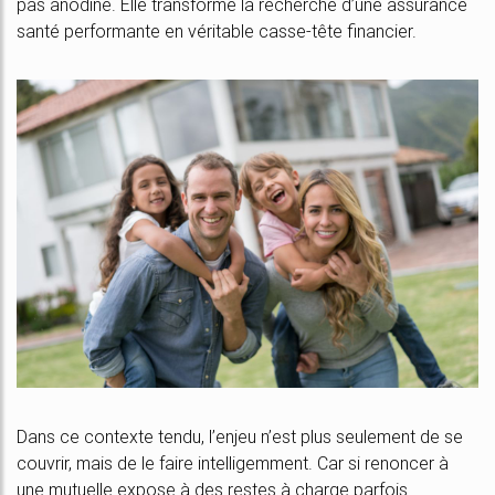
pas anodine. Elle transforme la recherche d’une assurance
santé performante en véritable casse-tête financier.
Dans ce contexte tendu, l’enjeu n’est plus seulement de se
couvrir, mais de le faire intelligemment. Car si renoncer à
une mutuelle expose à des restes à charge parfois