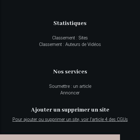
Statistiques
Classement : Sites
Classement : Auteurs de Vidéos
Nos services
Soumettre : un article
Annoncer
Ajouter un supprimer un site
Pour ajouter ou supprimer un site, voir l'article 4 des CGUs