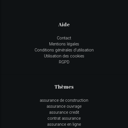
Aide
Contact
Mentions légales
Conditions générales d'utilisation
Utilisation des cookies
RGPD
Thèmes
assurance de construction
assurance ouvrage
assurance credit
contrat assurance
assurance en ligne