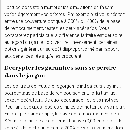
L’astuce consiste à multiplier les simulations en faisant
varier légèrement vos critères. Par exemple, si vous hésitez
entre une couverture optique à 300% ou 400% de la base
de remboursement, testez les deux scénarios. Vous
constaterez parfois que la différence tarifaire est dérisoire
au regard du gain en couverture. Inversement, certaines
options génèrent un surcoût disproportionné par rapport
aux bénéfices réels qu’elles procurent.
Décrypter les garanties sans se perdre
dans le jargon
Les contrats de mutuelle regorgent d’indicateurs sibyllins :
pourcentage de base de remboursement, forfait annuel,
ticket modérateur… De quoi décourager les plus motivés.
Pourtant, quelques repères simples permettent d’y voir clair.
En optique, par exemple, la base de remboursement de la
Sécurité sociale est ridiculement basse (0,09 euro pour des
verres). Un remboursement à 200% ne vous avancera donc