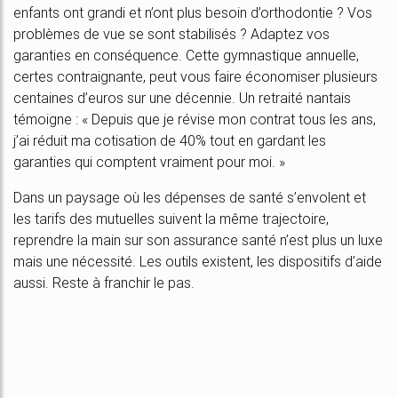
enfants ont grandi et n’ont plus besoin d’orthodontie ? Vos
problèmes de vue se sont stabilisés ? Adaptez vos
garanties en conséquence. Cette gymnastique annuelle,
certes contraignante, peut vous faire économiser plusieurs
centaines d’euros sur une décennie. Un retraité nantais
témoigne : « Depuis que je révise mon contrat tous les ans,
j’ai réduit ma cotisation de 40% tout en gardant les
garanties qui comptent vraiment pour moi. »
Dans un paysage où les dépenses de santé s’envolent et
les tarifs des mutuelles suivent la même trajectoire,
reprendre la main sur son assurance santé n’est plus un luxe
mais une nécessité. Les outils existent, les dispositifs d’aide
aussi. Reste à franchir le pas.