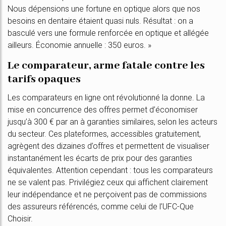
Nous dépensions une fortune en optique alors que nos
besoins en dentaire étaient quasi nuls. Résultat : on a
basculé vers une formule renforcée en optique et allégée
ailleurs. Économie annuelle : 350 euros. »
Le comparateur, arme fatale contre les
tarifs opaques
Les comparateurs en ligne ont révolutionné la donne. La
mise en concurrence des offres permet d’économiser
jusqu’à 300 € par an à garanties similaires, selon les acteurs
du secteur. Ces plateformes, accessibles gratuitement,
agrègent des dizaines d’offres et permettent de visualiser
instantanément les écarts de prix pour des garanties
équivalentes. Attention cependant : tous les comparateurs
ne se valent pas. Privilégiez ceux qui affichent clairement
leur indépendance et ne perçoivent pas de commissions
des assureurs référencés, comme celui de l’UFC-Que
Choisir.