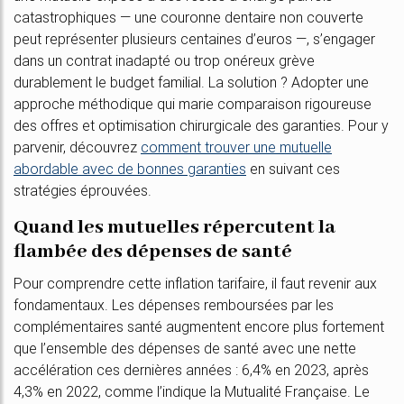
catastrophiques — une couronne dentaire non couverte
peut représenter plusieurs centaines d’euros —, s’engager
dans un contrat inadapté ou trop onéreux grève
durablement le budget familial. La solution ? Adopter une
approche méthodique qui marie comparaison rigoureuse
des offres et optimisation chirurgicale des garanties. Pour y
parvenir, découvrez
comment trouver une mutuelle
abordable avec de bonnes garanties
en suivant ces
stratégies éprouvées.
Quand les mutuelles répercutent la
flambée des dépenses de santé
Pour comprendre cette inflation tarifaire, il faut revenir aux
fondamentaux. Les dépenses remboursées par les
complémentaires santé augmentent encore plus fortement
que l’ensemble des dépenses de santé avec une nette
accélération ces dernières années : 6,4% en 2023, après
4,3% en 2022, comme l’indique la Mutualité Française. Le