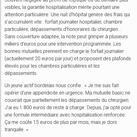
visibles, la garantie hospitalisation mérite pourtant une
attention particulière. Une nuit d’hôpital génère des frais qui
s’accumulent vite : forfait journalier hospitalier, chambre
particulière, dépassements d’honoraires du chirurgien…
Sans couverture adaptée, la note peut grimper à plusieurs
milliers d’euros pour une intervention programmée. Les
bonnes mutuelles prennent en charge le forfait journalier
(actuellement 20 euros par jour) et proposent des plafonds
élevés pour les chambres particulières et les
dépassements.
Un jeune actif bordelais nous confie : « Je me suis fait
opérer d’une appendicite en urgence. Ma mutuelle basic ne
couvrait que partiellement les dépassements du chirurgien.
J’ai eu 1 800 euros de reste à charge. Depuis, j’ai opté pour
une formule intermédiaire avec hospitalisation renforcée.
Ça me coûte 15 euros de plus par mois, mais je dors
tranquille. »