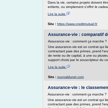
Dans la vie, certains projets doivent êtr
enfants, ou simplement s'offrir le cadea
Lire la suite
Site :
https://www.creditmutuel.fr
Assurance-vie : comparatif d
Assurance-vie : comment ça marche ?
Une assurance-vie est un contrat qui li
contractant paie des primes, prend l'
de rente ou de capital, à une ou plusi
support choisi par le souscripteur du co
Lire la suite
Site :
journaldunet.com
Assurance-vie : le classement
Assurance-vie : comment ça marche ?
Une assurance-vie est un contrat qui li
contractant paie des primes, prend l'