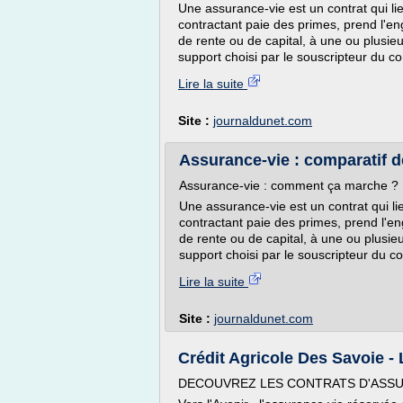
Une assurance-vie est un contrat qui li
contractant paie des primes, prend l'
de rente ou de capital, à une ou plusi
support choisi par le souscripteur du co
Lire la suite
Site :
journaldunet.com
Assurance-vie : comparatif d
Assurance-vie : comment ça marche ?
Une assurance-vie est un contrat qui li
contractant paie des primes, prend l'
de rente ou de capital, à une ou plusi
support choisi par le souscripteur du co
Lire la suite
Site :
journaldunet.com
Crédit Agricole Des Savoie - 
DECOUVREZ LES CONTRATS D'ASSU