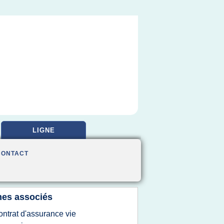
LIGNE
CONTACT
es associés
ontrat d'assurance vie