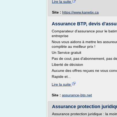
Lire la suite
Site :
https://www.kanetix.ca
Assurance BTP, devis d'assur
Comparateur d'assurance pour le bati
entreprise
Nous vous aidons à mettre les assureu
complète au meilleur prix !
Un Service gratuit
Pas de cout, pas d'abonnement, pas de
Liberté de décision
Aucune des offres reçues ne vous convie
Rapide et...
Lire la suite
Site :
assurance-btp.net
Assurance protection juridiqu
Assurance protection juridique : la moi