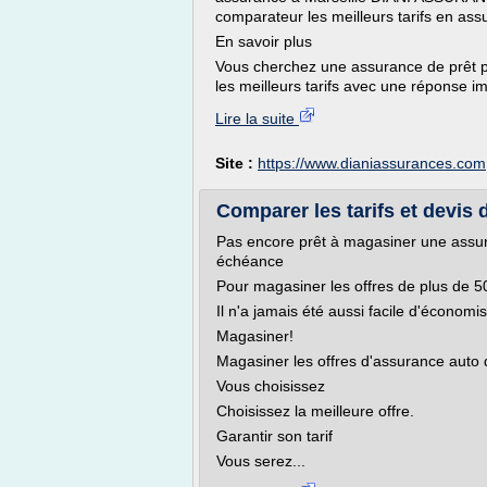
comparateur les meilleurs tarifs en ass
En savoir plus
Vous cherchez une assurance de prêt p
les meilleurs tarifs avec une réponse i
Lire la suite
Site :
https://www.dianiassurances.com
Comparer les tarifs et devis 
Pas encore prêt à magasiner une assur
échéance
Pour magasiner les offres de plus de 
Il n'a jamais été aussi facile d'économi
Magasiner!
Magasiner les offres d'assurance auto 
Vous choisissez
Choisissez la meilleure offre.
Garantir son tarif
Vous serez...