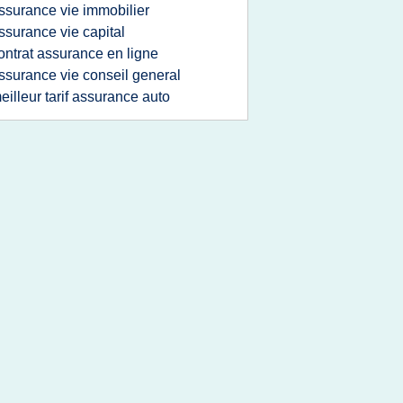
ssurance vie immobilier
ssurance vie capital
ontrat assurance en ligne
ssurance vie conseil general
eilleur tarif assurance auto