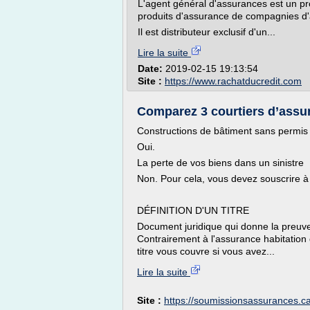
L'agent général d'assurances est un pr
produits d'assurance de compagnies d
Il est distributeur exclusif d'un...
Lire la suite
Date:
2019-02-15 19:13:54
Site :
https://www.rachatducredit.com
Comparez 3 courtiers d’assur
Constructions de bâtiment sans permis
Oui.
La perte de vos biens dans un sinistre
Non. Pour cela, vous devez souscrire à
DÉFINITION D'UN TITRE
Document juridique qui donne la preuve
Contrairement à l'assurance habitation 
titre vous couvre si vous avez...
Lire la suite
Site :
https://soumissionsassurances.c