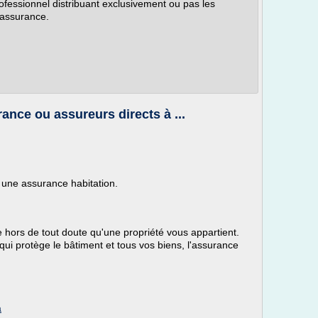
ofessionnel distribuant exclusivement ou pas les
'assurance.
ance ou assureurs directs à ...
 une assurance habitation.
 hors de tout doute qu'une propriété vous appartient.
qui protège le bâtiment et tous vos biens, l'assurance
a