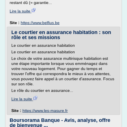
restant dû (= garantie...
Lire la suite
Site :
https://www.belfius.be
Le courtier en assurance habitation : son
rôle et ses missions
Le courtier en assurance habitation
Le courtier en assurance habitation
Le choix de votre assurance multirisque habitation est
une étape importante lorsque vous emménagez dans
votre nouveau logement. Pour gagner du temps et
trouver l'offre qui correspondra le mieux à vos attentes,
vous pouvez faire appel à un courtier d'assurance. Focus
sur son rôle.
Le rôle du courtier en assurance...
Lire la suite
Site :
https://www.les-masure.fr
Boursorama Banque - Avis, analyse, offre
de bienvenue ...