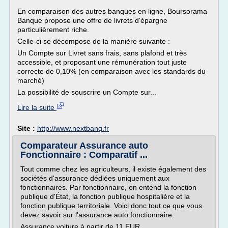
En comparaison des autres banques en ligne, Boursorama
Banque propose une offre de livrets d'épargne
particulièrement riche.
Celle-ci se décompose de la manière suivante :
Un Compte sur Livret sans frais, sans plafond et très
accessible, et proposant une rémunération tout juste
correcte de 0,10% (en comparaison avec les standards du
marché)
La possibilité de souscrire un Compte sur...
Lire la suite
Site :
http://www.nextbanq.fr
Comparateur Assurance auto
Fonctionnaire : Comparatif ...
Tout comme chez les agriculteurs, il existe également des
sociétés d'assurance dédiées uniquement aux
fonctionnaires. Par fonctionnaire, on entend la fonction
publique d'État, la fonction publique hospitalière et la
fonction publique territoriale. Voici donc tout ce que vous
devez savoir sur l'assurance auto fonctionnaire.
Assurance voiture à partir de 11 EUR