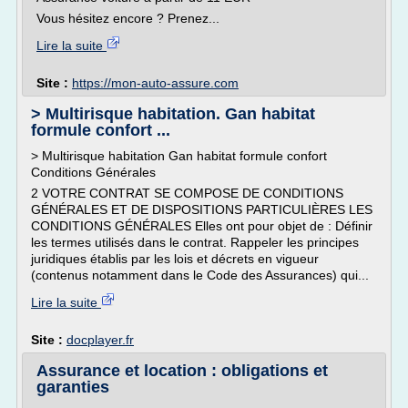
Vous hésitez encore ? Prenez...
Lire la suite
Site :
https://mon-auto-assure.com
> Multirisque habitation. Gan habitat
formule confort ...
> Multirisque habitation Gan habitat formule confort
Conditions Générales
2 VOTRE CONTRAT SE COMPOSE DE CONDITIONS
GÉNÉRALES ET DE DISPOSITIONS PARTICULIÈRES LES
CONDITIONS GÉNÉRALES Elles ont pour objet de : Définir
les termes utilisés dans le contrat. Rappeler les principes
juridiques établis par les lois et décrets en vigueur
(contenus notamment dans le Code des Assurances) qui...
Lire la suite
Site :
docplayer.fr
Assurance et location : obligations et
garanties