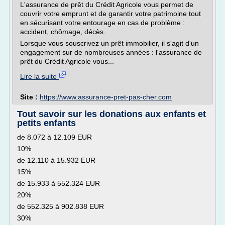
L'assurance de prêt du Crédit Agricole vous permet de
couvrir votre emprunt et de garantir votre patrimoine tout
en sécurisant votre entourage en cas de problème :
accident, chômage, décès.
Lorsque vous souscrivez un prêt immobilier, il s'agit d'un
engagement sur de nombreuses années : l'assurance de
prêt du Crédit Agricole vous...
Lire la suite
Site :
https://www.assurance-pret-pas-cher.com
Tout savoir sur les donations aux enfants et
petits enfants
de 8.072 à 12.109 EUR
10%
de 12.110 à 15.932 EUR
15%
de 15.933 à 552.324 EUR
20%
de 552.325 à 902.838 EUR
30%