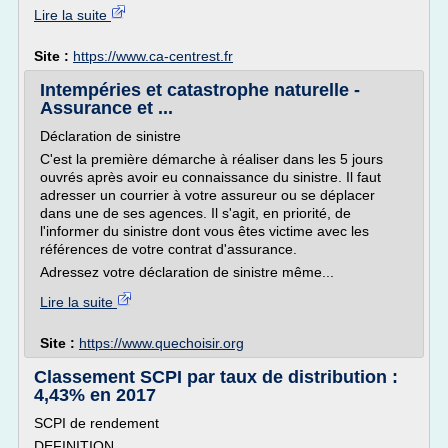
Lire la suite
Site :
https://www.ca-centrest.fr
Intempéries et catastrophe naturelle -
Assurance et ...
Déclaration de sinistre
C'est la première démarche à réaliser dans les 5 jours
ouvrés après avoir eu connaissance du sinistre. Il faut
adresser un courrier à votre assureur ou se déplacer
dans une de ses agences. Il s'agit, en priorité, de
l'informer du sinistre dont vous êtes victime avec les
références de votre contrat d'assurance.
Adressez votre déclaration de sinistre même...
Lire la suite
Site :
https://www.quechoisir.org
Classement SCPI par taux de distribution :
4,43% en 2017
SCPI de rendement
DEFINITION