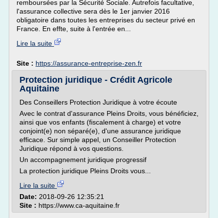
remboursées par la Sécurité Sociale. Autrefois facultative,
l'assurance collective sera dès le 1er janvier 2016
obligatoire dans toutes les entreprises du secteur privé en
France. En effte, suite à l'entrée en...
Lire la suite
Site :
https://assurance-entreprise-zen.fr
Protection juridique - Crédit Agricole
Aquitaine
Des Conseillers Protection Juridique à votre écoute
Avec le contrat d'assurance Pleins Droits, vous bénéficiez,
ainsi que vos enfants (fiscalement à charge) et votre
conjoint(e) non séparé(e), d'une assurance juridique
efficace. Sur simple appel, un Conseiller Protection
Juridique répond à vos questions.
Un accompagnement juridique progressif
La protection juridique Pleins Droits vous...
Lire la suite
Date:
2018-09-26 12:35:21
Site :
https://www.ca-aquitaine.fr