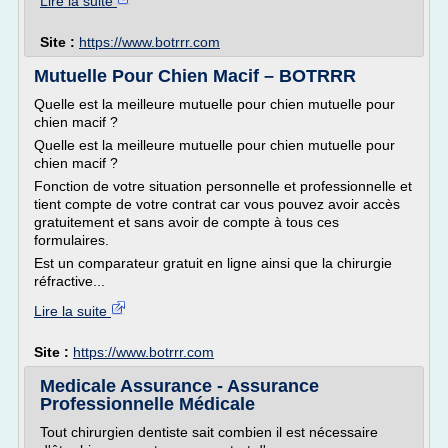
Lire la suite
Site :
https://www.botrrr.com
Mutuelle Pour Chien Macif – BOTRRR
Quelle est la meilleure mutuelle pour chien mutuelle pour
chien macif ?
Quelle est la meilleure mutuelle pour chien mutuelle pour
chien macif ?
Fonction de votre situation personnelle et professionnelle et
tient compte de votre contrat car vous pouvez avoir accès
gratuitement et sans avoir de compte à tous ces
formulaires.
Est un comparateur gratuit en ligne ainsi que la chirurgie
réfractive...
Lire la suite
Site :
https://www.botrrr.com
Medicale Assurance - Assurance
Professionnelle Médicale
Tout chirurgien dentiste sait combien il est nécessaire