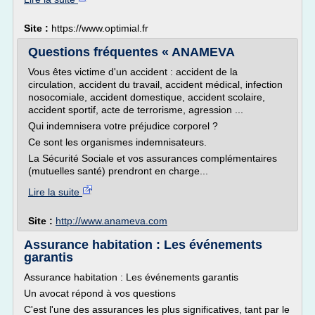
Site :
https://www.optimial.fr
Questions fréquentes « ANAMEVA
Vous êtes victime d'un accident : accident de la
circulation, accident du travail, accident médical, infection
nosocomiale, accident domestique, accident scolaire,
accident sportif, acte de terrorisme, agression ...
Qui indemnisera votre préjudice corporel ?
Ce sont les organismes indemnisateurs.
La Sécurité Sociale et vos assurances complémentaires
(mutuelles santé) prendront en charge...
Lire la suite
Site :
http://www.anameva.com
Assurance habitation : Les événements
garantis
Assurance habitation : Les événements garantis
Un avocat répond à vos questions
C'est l'une des assurances les plus significatives, tant par le