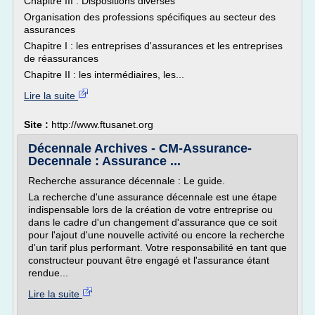
Chapitre III : Dispositions diverses
Organisation des professions spécifiques au secteur des
assurances
Chapitre I : les entreprises d'assurances et les entreprises
de réassurances
Chapitre II : les intermédiaires, les...
Lire la suite
Site :
http://www.ftusanet.org
Décennale Archives - CM-Assurance-
Decennale : Assurance ...
Recherche assurance décennale : Le guide.
La recherche d'une assurance décennale est une étape
indispensable lors de la création de votre entreprise ou
dans le cadre d'un changement d'assurance que ce soit
pour l'ajout d'une nouvelle activité ou encore la recherche
d'un tarif plus performant. Votre responsabilité en tant que
constructeur pouvant être engagé et l'assurance étant
rendue...
Lire la suite