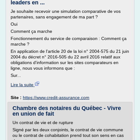
leaders en ...
Je souhaite recevoir une simulation comparative de vos
partenaires, sans engagement de ma part ?
Oui
Comment ça marche
Fonctionnement du service de comparaison : Comment ça
marche ?
En application de l'article 20 de la loi n° 2004-575 du 21 juin
2004 du décret n° 2016-505 du 22 avril 2016 relatif aux
obligations d'information sur les sites comparateurs en
ligne, nous vous informons que :
Sur...
Lire la suite
Site :
https://www.credit-assurance.com
Chambre des notaires du Québec - Vivre
en union de fait
Un contrat de vie et de rupture
Signé par les deux conjoints, le contrat de vie commune
ou le contrat de cohabitation prend tout son sens en cas