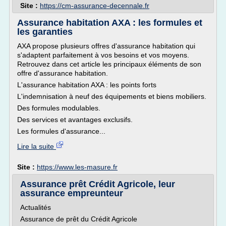
Site :
https://cm-assurance-decennale.fr
Assurance habitation AXA : les formules et
les garanties
AXA propose plusieurs offres d'assurance habitation qui
s'adaptent parfaitement à vos besoins et vos moyens.
Retrouvez dans cet article les principaux éléments de son
offre d'assurance habitation.
L'assurance habitation AXA : les points forts
L'indemnisation à neuf des équipements et biens mobiliers.
Des formules modulables.
Des services et avantages exclusifs.
Les formules d'assurance...
Lire la suite
Site :
https://www.les-masure.fr
Assurance prêt Crédit Agricole, leur
assurance empreunteur
Actualités
Assurance de prêt du Crédit Agricole