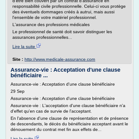
d'être bien couvert par un contrat d'assurance en
responsabilité civile professionnelle. Celui-ci vous protège
des éventuels dommages créés à autrui, mais aussi
l'ensemble de votre matériel professionnel.
L'assurance des professions médicales
Le professionnel de santé doit savoir distinguer les
assurances professionnelles...
Lire la suite
Site :
http://www.medicale-assurance.com
Assurance-vie : Acceptation d'une clause
bénéficiaire ...
Assurance-vie : Acceptation d'une clause bénéficiaire
29 Sep
Assurance-vie : Acceptation d'une clause bénéficiaire
Assurance-vie : L'acceptation d'une clause bénéficiaire n'a
d'effet qu'en cas de survie de l'acceptant.
En l'absence d'une clause de représentation et de présence
de descendants, le décès du bénéficiaire acceptant avant le
dénouement du contrat met fin aux effets de...
Lire la suite